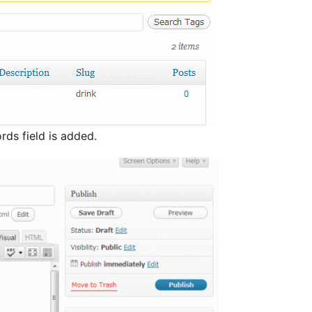
ords field is added.