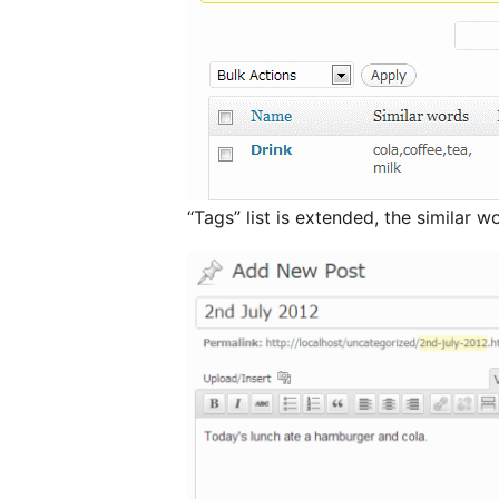
“Tags” list is extended, the similar w