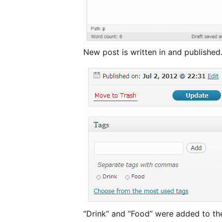
New post is written in and published
“Drink” and “Food” were added to th