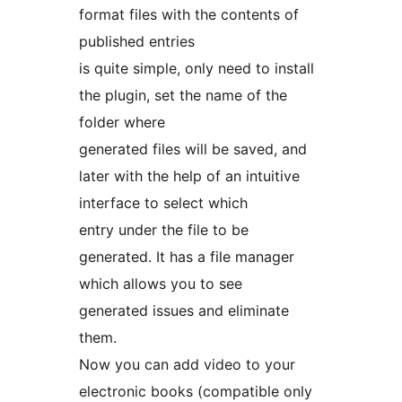
format files with the contents of
published entries
is quite simple, only need to install
the plugin, set the name of the
folder where
generated files will be saved, and
later with the help of an intuitive
interface to select which
entry under the file to be
generated. It has a file manager
which allows you to see
generated issues and eliminate
them.
Now you can add video to your
electronic books (compatible only