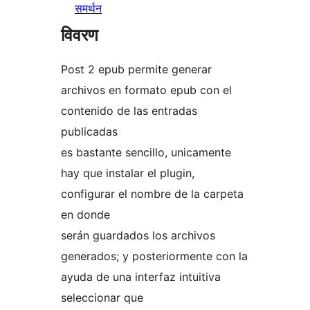
समर्थन
विवरण
Post 2 epub permite generar
archivos en formato epub con el
contenido de las entradas
publicadas
es bastante sencillo, unicamente
hay que instalar el plugin,
configurar el nombre de la carpeta
en donde
serán guardados los archivos
generados; y posteriormente con la
ayuda de una interfaz intuitiva
seleccionar que