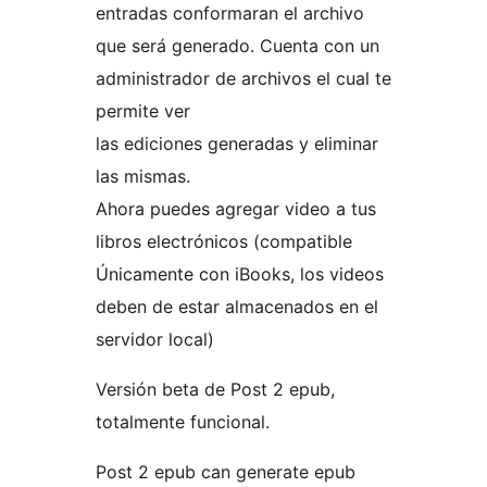
entradas conformaran el archivo
que será generado. Cuenta con un
administrador de archivos el cual te
permite ver
las ediciones generadas y eliminar
las mismas.
Ahora puedes agregar video a tus
libros electrónicos (compatible
Únicamente con iBooks, los videos
deben de estar almacenados en el
servidor local)
Versión beta de Post 2 epub,
totalmente funcional.
Post 2 epub can generate epub