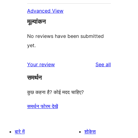
Advanced View
मूल्यांकन
No reviews have been submitted
yet.
reviews
Your review
See all
समर्थन
कुछ कहना है? कोई मदद चाहिए?
समर्थन फोरम देखें
बारे में
शोकेस