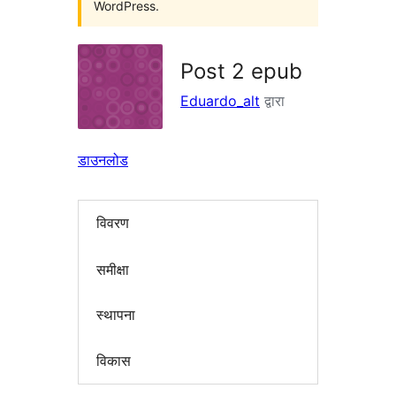
WordPress.
Post 2 epub
Eduardo_alt
द्वारा
डाउनलोड
विवरण
समीक्षा
स्थापना
विकास