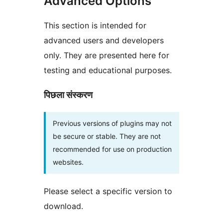
Advanced Options
This section is intended for
advanced users and developers
only. They are presented here for
testing and educational purposes.
पिछला संस्करण
Previous versions of plugins may not
be secure or stable. They are not
recommended for use on production
websites.
Please select a specific version to
download.