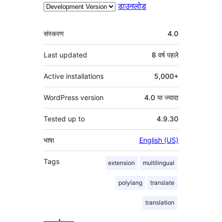
डाउनलोड
मेटा
संस्करण
4.0
Last updated
8 वर्ष
पहले
Active installations
5,000+
WordPress version
4.0 या ज्यादा
Tested up to
4.9.30
भाषा
English (US)
Tags
extension
multilingual
polylang
translate
translation