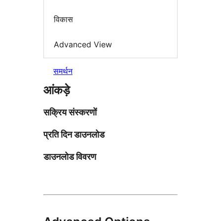
विकास
Advanced View
समर्थन
आंकड़े
सक्रिय संस्करणों
प्रति दिन डाउनलोड
डाउनलोड विवरण