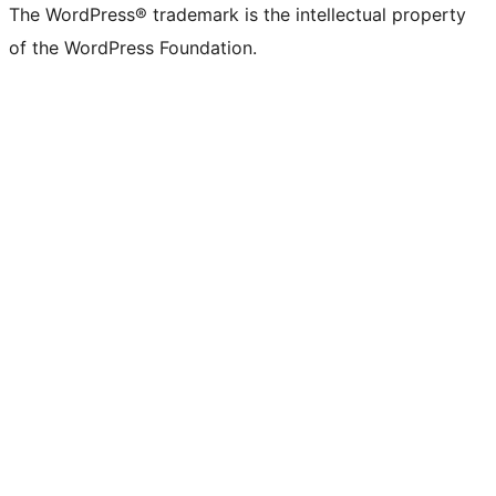
The WordPress® trademark is the intellectual property
of the WordPress Foundation.