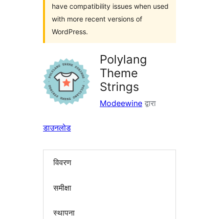
have compatibility issues when used
with more recent versions of
WordPress.
Polylang
Theme
Strings
Modeewine
द्वारा
डाउनलोड
विवरण
समीक्षा
स्थापना