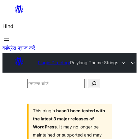
सामग्री
पर
Hindi
जाएं
वर्डप्रेस प्राप्त करें
Plugin Directory
Polylang Theme Strings
प्लगइन्स
खोजें
This plugin
hasn’t been tested with
the latest 3 major releases of
WordPress
. It may no longer be
maintained or supported and may