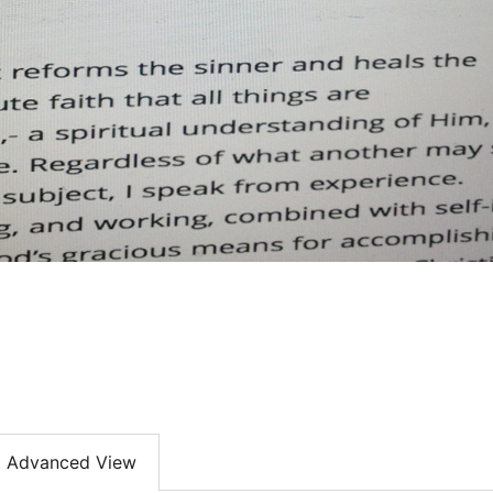
Advanced View