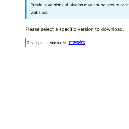
Previous versions of plugins may not be secure or 
websites.
Please select a specific version to download.
डाउनलोड