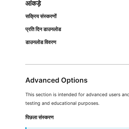
आंकड़े
सक्रिय संस्करणों
प्रति दिन डाउनलोड
डाउनलोड विवरण
Advanced Options
This section is intended for advanced users an
testing and educational purposes.
पिछला संस्करण