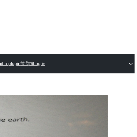
t a plugin
मेरे प्रिय
Log in