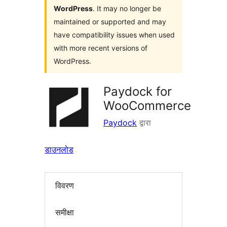
WordPress
. It may no longer be
maintained or supported and may
have compatibility issues when used
with more recent versions of
WordPress.
Paydock for
WooCommerce
Paydock
द्वारा
डाउनलोड
विवरण
समीक्षा