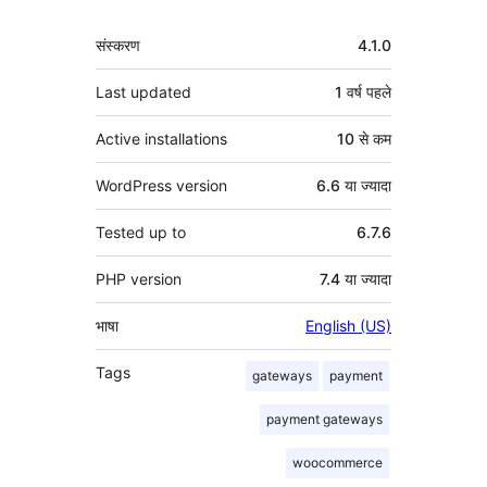
मेटा
संस्करण
4.1.0
Last updated
1 वर्ष
पहले
Active installations
10 से कम
WordPress version
6.6 या ज्यादा
Tested up to
6.7.6
PHP version
7.4 या ज्यादा
भाषा
English (US)
Tags
gateways
payment
payment gateways
woocommerce