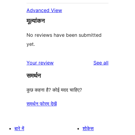
Advanced View
मूल्यांकन
No reviews have been submitted
yet.
reviews
Your review
See all
समर्थन
कुछ कहना है? कोई मदद चाहिए?
समर्थन फोरम देखें
बारे में
शोकेस