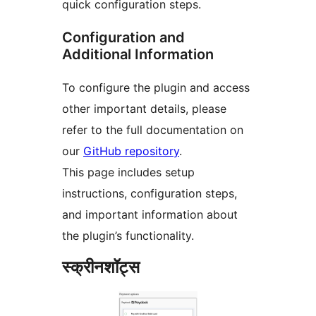
quick configuration steps.
Configuration and
Additional Information
To configure the plugin and access
other important details, please
refer to the full documentation on
our
GitHub repository
.
This page includes setup
instructions, configuration steps,
and important information about
the plugin’s functionality.
स्क्रीनशॉट्स