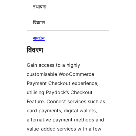
स्थापना
विकास
समर्थन
विवरण
Gain access to a highly
customisable WooCommerce
Payment Checkout experience,
utilising Paydock’s Checkout
Feature. Connect services such as
card payments, digital wallets,
alternative payment methods and
value-added services with a few