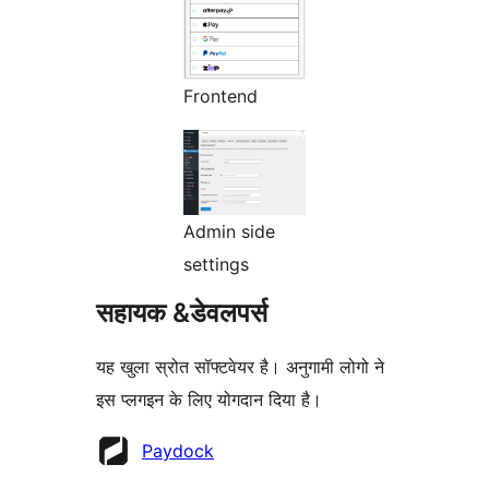
Frontend
Admin side
settings
सहायक &डेवलपर्स
यह खुला स्रोत सॉफ्टवेयर है। अनुगामी लोगो ने
इस प्लगइन के लिए योगदान दिया है।
योगदानकर्ता
Paydock