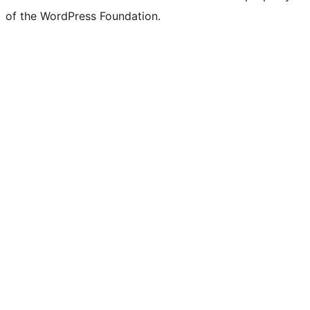
of the WordPress Foundation.