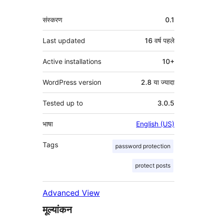
मेटा
संस्करण
0.1
Last updated
16 वर्ष
पहले
Active installations
10+
WordPress version
2.8 या ज्यादा
Tested up to
3.0.5
भाषा
English (US)
Tags
password protection
protect posts
Advanced View
मूल्यांकन