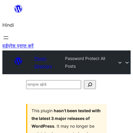
सामग्री
पर
Hindi
जाएं
वर्डप्रेस प्राप्त करें
Plugin
Password Protect All
Directory
Posts
प्लगइन्स
खोजें
This plugin
hasn’t been tested with
the latest 3 major releases of
WordPress
. It may no longer be