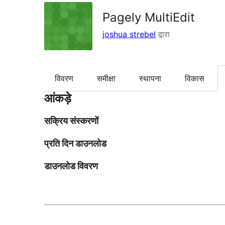
Pagely MultiEdit
joshua strebel
द्वारा
विवरण
समीक्षा
स्थापना
विकास
आंकड़े
सक्रिय संस्करणों
प्रति दिन डाउनलोड
डाउनलोड विवरण