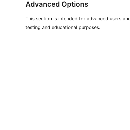
Advanced Options
This section is intended for advanced users an
testing and educational purposes.