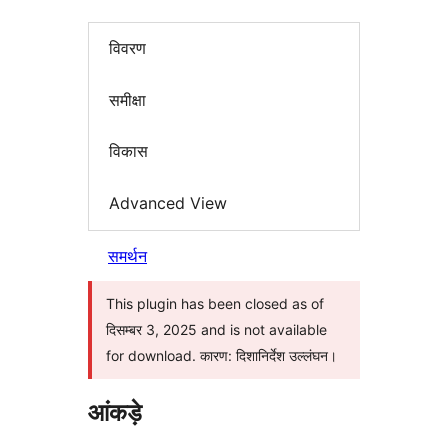
विवरण
समीक्षा
विकास
Advanced View
समर्थन
This plugin has been closed as of
दिसम्बर 3, 2025 and is not available
for download. कारण: दिशानिर्देश उल्लंघन।
आंकड़े