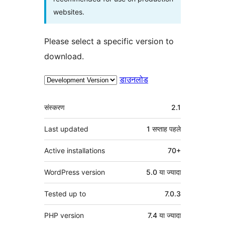
websites.
Please select a specific version to
download.
डाउनलोड
मेटा
संस्करण
2.1
Last updated
1 सप्ताह
पहले
Active installations
70+
WordPress version
5.0 या ज्यादा
Tested up to
7.0.3
PHP version
7.4 या ज्यादा