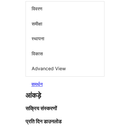
विवरण
समीक्षा
स्थापना
विकास
Advanced View
समर्थन
आंकड़े
सक्रिय संस्करणों
प्रति दिन डाउनलोड