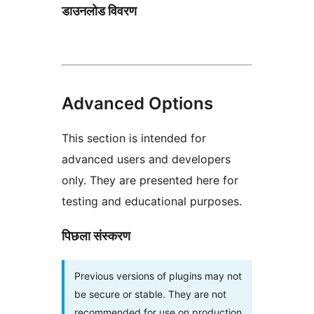
डाउनलोड विवरण
Advanced Options
This section is intended for
advanced users and developers
only. They are presented here for
testing and educational purposes.
पिछला संस्करण
Previous versions of plugins may not
be secure or stable. They are not
recommended for use on production