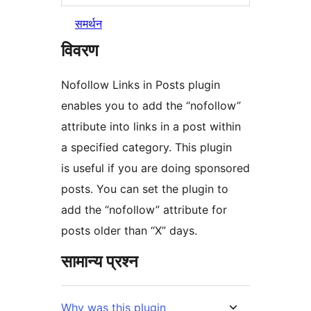
समर्थन
विवरण
Nofollow Links in Posts plugin
enables you to add the “nofollow”
attribute into links in a post within
a specified category. This plugin
is useful if you are doing sponsored
posts. You can set the plugin to
add the “nofollow” attribute for
posts older than “X” days.
सामान्य प्रश्न
Why was this plugin