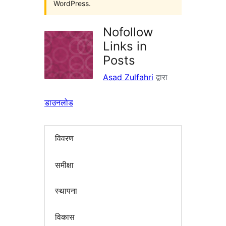
WordPress.
Nofollow
Links in
Posts
Asad Zulfahri
द्वारा
डाउनलोड
विवरण
समीक्षा
स्थापना
विकास