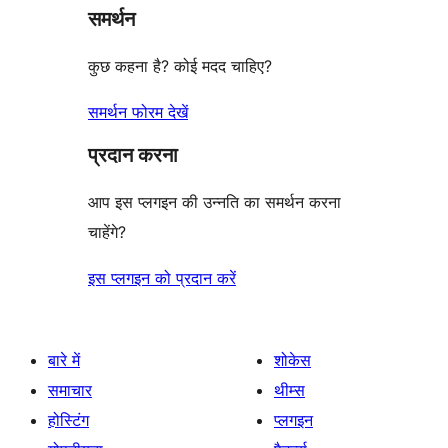
समर्थन
कुछ कहना है? कोई मदद चाहिए?
समर्थन फोरम देखें
प्रदान करना
आप इस प्लगइन की उन्नति का समर्थन करना
चाहेंगे?
इस प्लगइन को प्रदान करें
बारे में
शोकेस
समाचार
थीम्स
होस्टिंग
प्लगइन