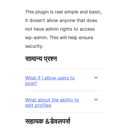
This plugin is real simple and basic,
it doesn’t allow anyone that does
not have admin rights to access
wp-admin. This will help ensure
security.
सामान्य प्रश्न
What if I allow users to
post?
What about the ability to
edit profiles
सहायक &डेवलपर्स