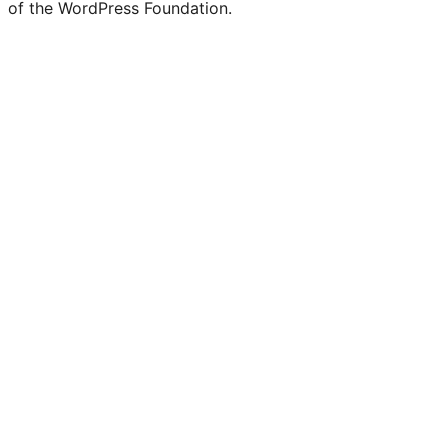
of the WordPress Foundation.