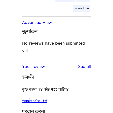
wp-admin
Advanced View
मूल्यांकन
No reviews have been submitted
yet.
reviews
Your review
See all
समर्थन
कुछ कहना है? कोई मदद चाहिए?
समर्थन फोरम देखें
प्रदान करना