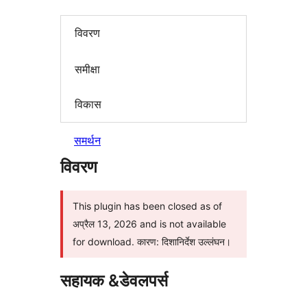
विवरण
समीक्षा
विकास
समर्थन
विवरण
This plugin has been closed as of
अप्रैल 13, 2026 and is not available
for download. कारण: दिशानिर्देश उल्लंघन।
सहायक &डेवलपर्स