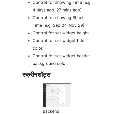
Control for showing Time (e.g.
4 days ago, 27 mins ago)
Control for showing Short
Time (e.g. Sep 24, Nov 29)
Control for set widget height.
Control for set widget title
color.
Control for set widget header
background color.
स्क्रीनशॉट्स
Backend