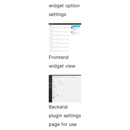
widget option
settings
Frontend
widget view
Backend
plugin settings
page for use