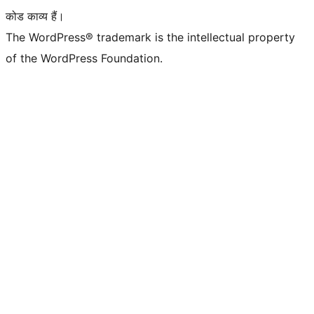
कोड काव्य हैं।
The WordPress® trademark is the intellectual property
of the WordPress Foundation.