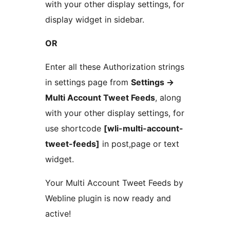
with your other display settings, for
display widget in sidebar.
OR
Enter all these Authorization strings
in settings page from
Settings ->
Multi Account Tweet Feeds
, along
with your other display settings, for
use shortcode
[wli-multi-account-
tweet-feeds]
in post,page or text
widget.
Your Multi Account Tweet Feeds by
Webline plugin is now ready and
active!