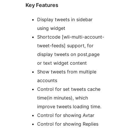
Key Features
Display tweets in sidebar
using widget
Shortcode [wli-multi-account-
tweet-feeds] support, for
display tweets on post,page
or text widget content
Show tweets from multiple
accounts
Control for set tweets cache
time(in minutes), which
improve tweets loading time.
Control for showing Avtar
Control for showing Replies