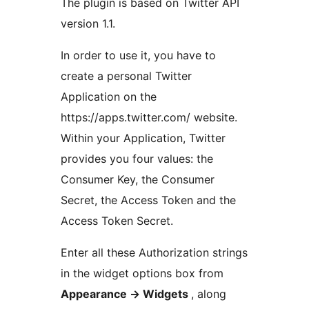
The plugin is based on Twitter API
version 1.1.
In order to use it, you have to
create a personal Twitter
Application on the
https://apps.twitter.com/ website.
Within your Application, Twitter
provides you four values: the
Consumer Key, the Consumer
Secret, the Access Token and the
Access Token Secret.
Enter all these Authorization strings
in the widget options box from
Appearance -> Widgets
, along