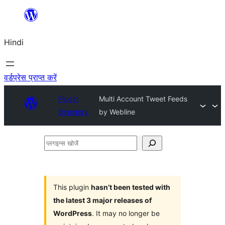
सामग्री
पर
Hindi
जाएं
वर्डप्रेस प्राप्त करें
Plugin
Multi Account Tweet Feeds
Directory
by Webline
प्लगइन्स
खोजें
This plugin
hasn’t been tested with
the latest 3 major releases of
WordPress
. It may no longer be