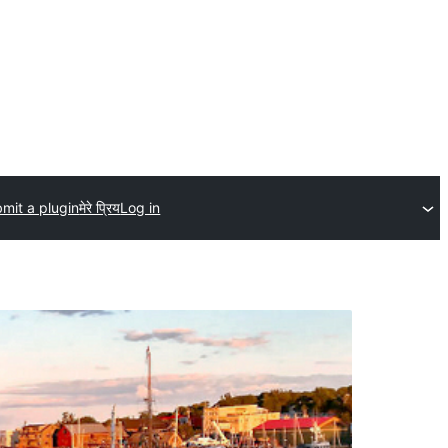
mit a plugin
मेरे प्रिय
Log in