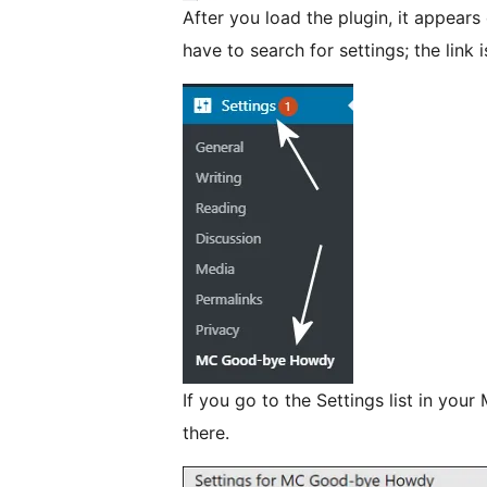
After you load the plugin, it appears 
have to search for settings; the link i
If you go to the Settings list in your 
there.