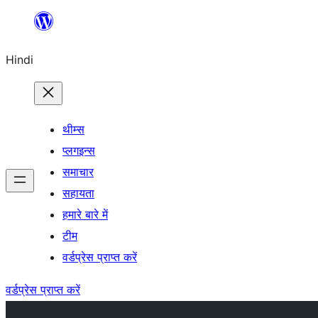
सामग्री
पर
Hindi
जाएं
थीम्स
प्लगइन्स
समाचार
सहायता
हमारे बारे में
टीम
वर्डप्रेस प्राप्त करें
वर्डप्रेस प्राप्त करें