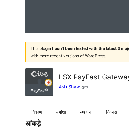
This plugin
hasn’t been tested with the latest 3 ma
with more recent versions of WordPress.
LSX PayFast Gateway
Ash Shaw
द्वारा
विवरण
समीक्षा
स्थापना
विकास
आंकड़े