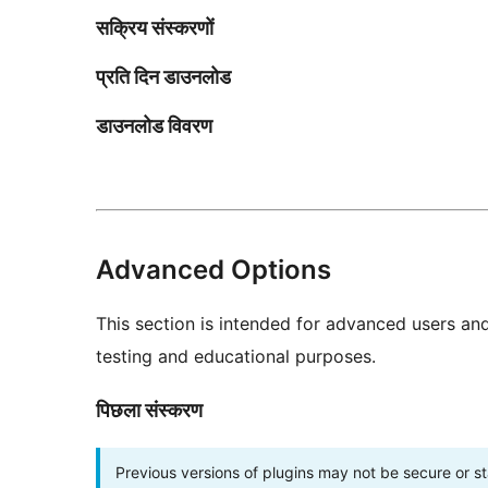
सक्रिय संस्करणों
प्रति दिन डाउनलोड
डाउनलोड विवरण
Advanced Options
This section is intended for advanced users an
testing and educational purposes.
पिछला संस्करण
Previous versions of plugins may not be secure or 