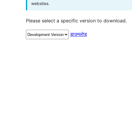
websites.
Please select a specific version to download.
डाउनलोड