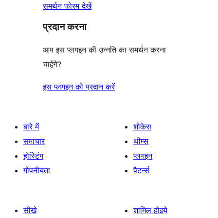
समर्थन फोरम देखें
प्रदान करना
आप इस प्लगइन की उन्नति का समर्थन करना
चाहेंगे?
इस प्लगइन को प्रदान करें
बारे में
शोकेस
समाचार
थीम्स
होस्टिंग
प्लगइन
गोपनीयता
पैटर्न्स
सीखे
शामिल होइये