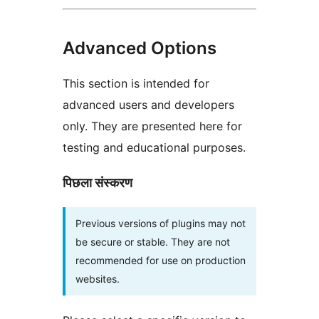
Advanced Options
This section is intended for
advanced users and developers
only. They are presented here for
testing and educational purposes.
पिछला संस्करण
Previous versions of plugins may not
be secure or stable. They are not
recommended for use on production
websites.