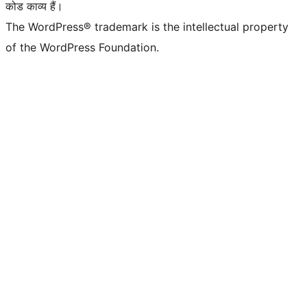
कोड काव्य हैं।
The WordPress® trademark is the intellectual property
of the WordPress Foundation.