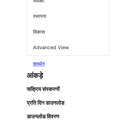
समीक्षा
स्थापना
विकास
Advanced View
समर्थन
आंकड़े
सक्रिय संस्करणों
प्रति दिन डाउनलोड
डाउनलोड विवरण