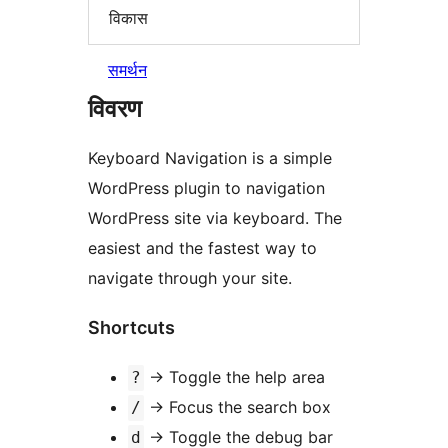
विकास
समर्थन
विवरण
Keyboard Navigation is a simple
WordPress plugin to navigation
WordPress site via keyboard. The
easiest and the fastest way to
navigate through your site.
Shortcuts
→
Toggle the help area
?
→
Focus the search box
/
→
Toggle the debug bar
d