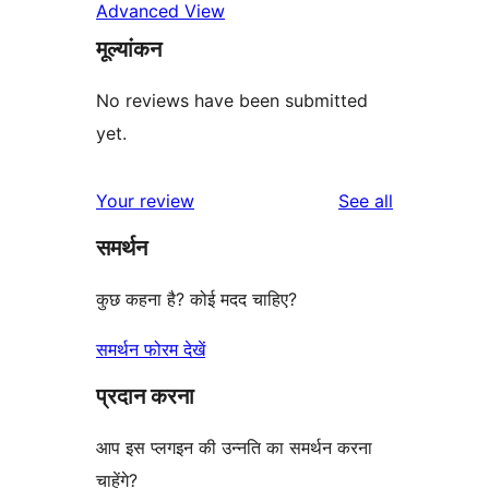
Advanced View
मूल्यांकन
No reviews have been submitted
yet.
reviews
Your review
See all
समर्थन
कुछ कहना है? कोई मदद चाहिए?
समर्थन फोरम देखें
प्रदान करना
आप इस प्लगइन की उन्नति का समर्थन करना
चाहेंगे?