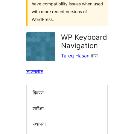
have compatibility issues when used
with more recent versions of
WordPress.
WP Keyboard
Navigation
Tareq Hasan
द्वारा
डाउनलोड
विवरण
समीक्षा
स्थापना