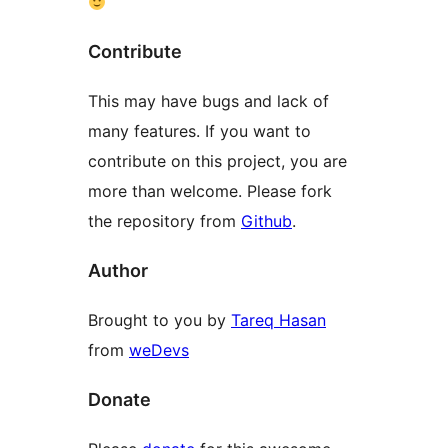
Contribute
This may have bugs and lack of
many features. If you want to
contribute on this project, you are
more than welcome. Please fork
the repository from
Github
.
Author
Brought to you by
Tareq Hasan
from
weDevs
Donate