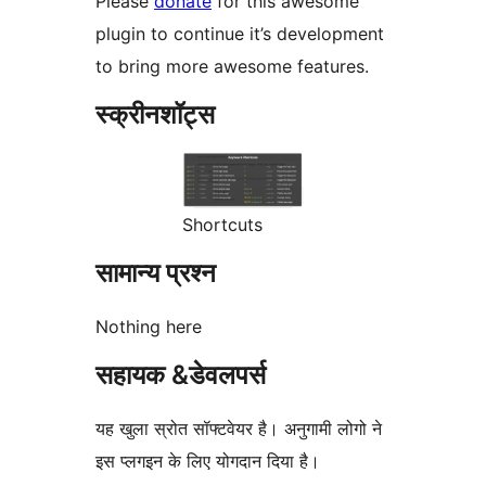
Please
donate
for this awesome
plugin to continue it’s development
to bring more awesome features.
स्क्रीनशॉट्स
Shortcuts
सामान्य प्रश्न
Nothing here
सहायक &डेवलपर्स
यह खुला स्रोत सॉफ्टवेयर है। अनुगामी लोगो ने
इस प्लगइन के लिए योगदान दिया है।