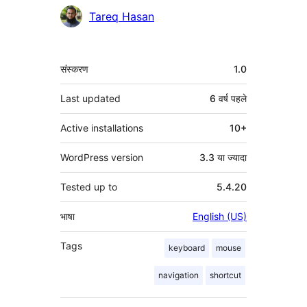
योगदानकर्ता
Tareq Hasan
मेटा
संस्करण
1.0
Last updated
6 वर्ष
पहले
Active installations
10+
WordPress version
3.3 या ज्यादा
Tested up to
5.4.20
भाषा
English (US)
Tags
keyboard
mouse
navigation
shortcut