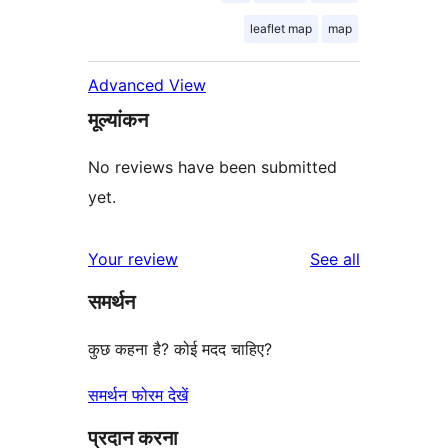
leaflet map
map
Advanced View
मूल्यांकन
No reviews have been submitted
yet.
reviews
Your review
See all
समर्थन
कुछ कहना है? कोई मदद चाहिए?
समर्थन फोरम देखें
प्रदान करना