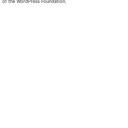
of the WordPress Foundation.