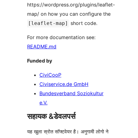
https://wordpress.org/plugins/leaflet-
map/ on how you can configure the
short code.
[leaflet-map]
For more documentation see:
README.md
Funded by
CiviCooP
Civiservice.de GmbH
Bundesverband Soziokultur
e.V.
सहायक &डेवलपर्स
यह खुला स्रोत सॉफ्टवेयर है। अनुगामी लोगो ने