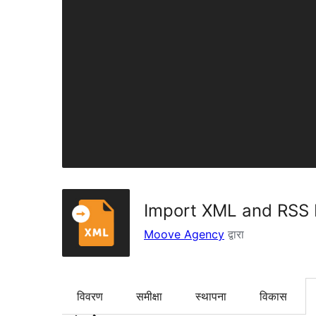
Import XML and RSS
Moove Agency
द्वारा
विवरण
समीक्षा
स्थापना
विकास