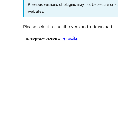
Previous versions of plugins may not be secure or 
websites.
Please select a specific version to download.
डाउनलोड