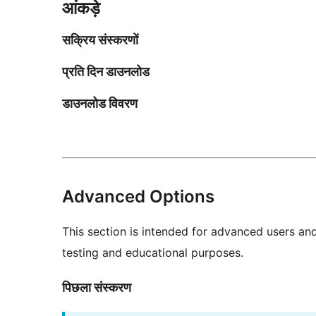
आंकड़े
सक्रिय संस्करणों
प्रति दिन डाउनलोड
डाउनलोड विवरण
Advanced Options
This section is intended for advanced users an
testing and educational purposes.
पिछला संस्करण