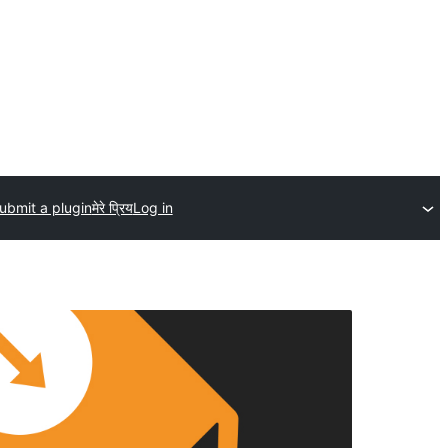
ubmit a plugin
मेरे प्रिय
Log in