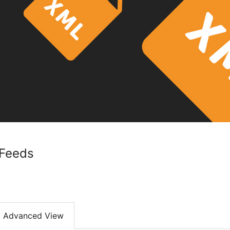
 Feeds
Advanced View