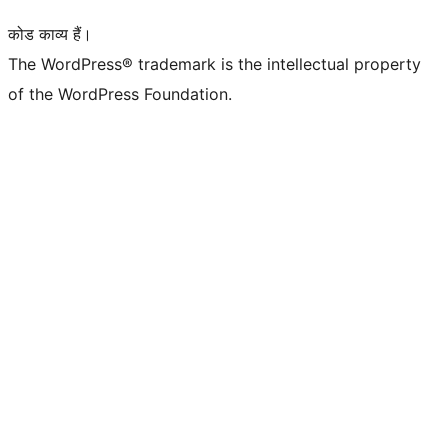
कोड काव्य हैं।
The WordPress® trademark is the intellectual property
of the WordPress Foundation.