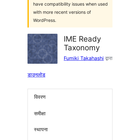
have compatibility issues when used
with more recent versions of
WordPress.
IME Ready
Taxonomy
Fumiki Takahashi
द्वारा
डाउनलोड
विवरण
समीक्षा
स्थापना