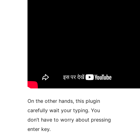
On the other hands, this plugin
carefully wait your typing. You
don’t have to worry about pressing
enter key.