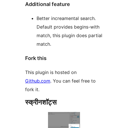
Additional feature
Better increamental search.
Default provides begins-with
match, this plugin does partial
match.
Fork this
This plugin is hosted on
Github.com
. You can feel free to
fork it.
स्क्रीनशॉट्स