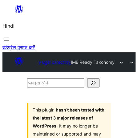
सामग्री
पर
Hindi
जाएं
वर्डप्रेस प्राप्त करें
Plugin Directory
IME Ready Taxonomy
प्लगइन्स
खोजें
This plugin
hasn’t been tested with
the latest 3 major releases of
WordPress
. It may no longer be
maintained or supported and may