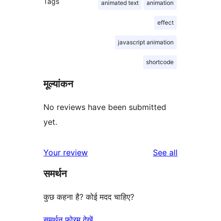
Tags
animated text
animation
effect
javascript animation
shortcode
मूल्यांकन
No reviews have been submitted
yet.
reviews
Your review
See all
समर्थन
कुछ कहना है? कोई मदद चाहिए?
समर्थन फोरम देखें