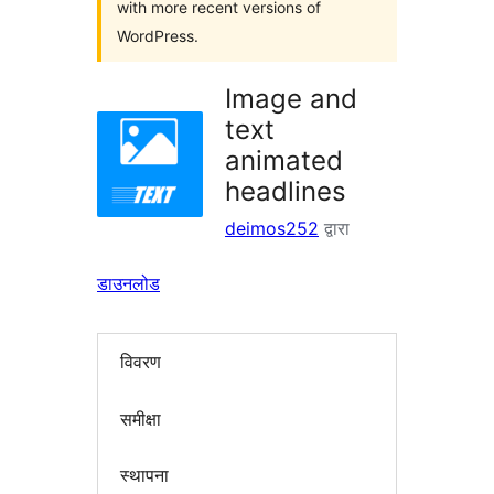
with more recent versions of
WordPress.
Image and
text
animated
headlines
deimos252
द्वारा
डाउनलोड
विवरण
समीक्षा
स्थापना