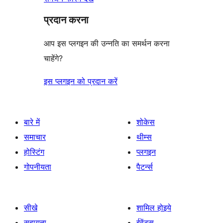
प्रदान करना
आप इस प्लगइन की उन्नति का समर्थन करना
चाहेंगे?
इस प्लगइन को प्रदान करें
बारे में
शोकेस
समाचार
थीम्स
होस्टिंग
प्लगइन
गोपनीयता
पैटर्न्स
सीखे
शामिल होइये
सहायता
ईवेंट्स