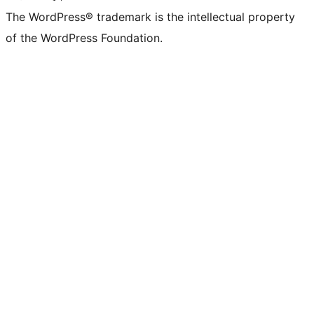
The WordPress® trademark is the intellectual property
of the WordPress Foundation.