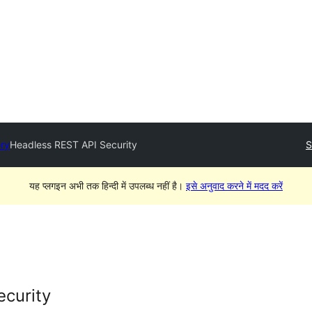
ory
Headless REST API Security
S
यह प्लगइन अभी तक हिन्दी में उपलब्ध नहीं है।
इसे अनुवाद करने में मदद करें
curity