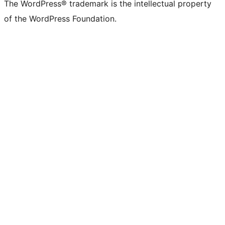
The WordPress® trademark is the intellectual property
of the WordPress Foundation.