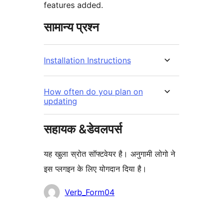
features added.
सामान्य प्रश्न
Installation Instructions
How often do you plan on
updating
सहायक &डेवलपर्स
यह खुला स्रोत सॉफ्टवेयर है। अनुगामी लोगो ने
इस प्लगइन के लिए योगदान दिया है।
योगदानकर्ता
Verb_Form04