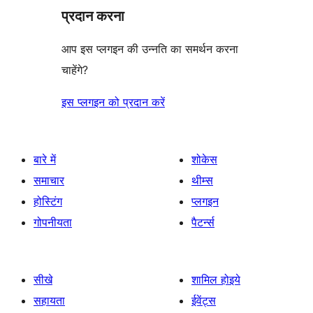
प्रदान करना
आप इस प्लगइन की उन्नति का समर्थन करना
चाहेंगे?
इस प्लगइन को प्रदान करें
बारे में
शोकेस
समाचार
थीम्स
होस्टिंग
प्लगइन
गोपनीयता
पैटर्न्स
सीखे
शामिल होइये
सहायता
ईवेंट्स