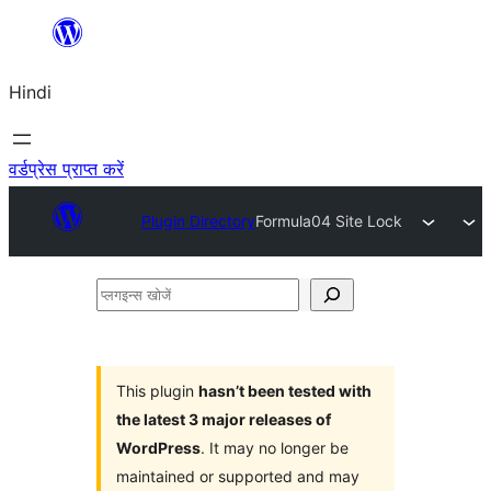
सामग्री
पर
Hindi
जाएं
वर्डप्रेस प्राप्त करें
Plugin Directory
Formula04 Site Lock
प्लगइन्स
खोजें
This plugin
hasn’t been tested with
the latest 3 major releases of
WordPress
. It may no longer be
maintained or supported and may