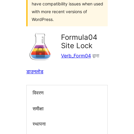
have compatibility issues when used
with more recent versions of
WordPress.
Formula04
Site Lock
Verb_Form04
द्वारा
डाउनलोड
विवरण
समीक्षा
स्थापना