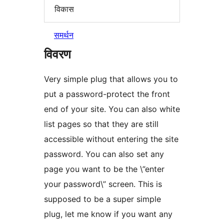
विकास
समर्थन
विवरण
Very simple plug that allows you to
put a password-protect the front
end of your site. You can also white
list pages so that they are still
accessible without entering the site
password. You can also set any
page you want to be the \”enter
your password\” screen. This is
supposed to be a super simple
plug, let me know if you want any