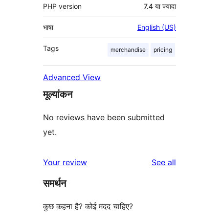
PHP version
7.4 या ज्यादा
भाषा
English (US)
Tags
merchandise
pricing
Advanced View
मूल्यांकन
No reviews have been submitted
yet.
reviews
Your review
See all
समर्थन
कुछ कहना है? कोई मदद चाहिए?