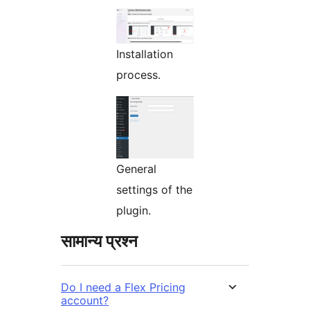
Installation
process.
General
settings of the
plugin.
सामान्य प्रश्न
Do I need a Flex Pricing
account?