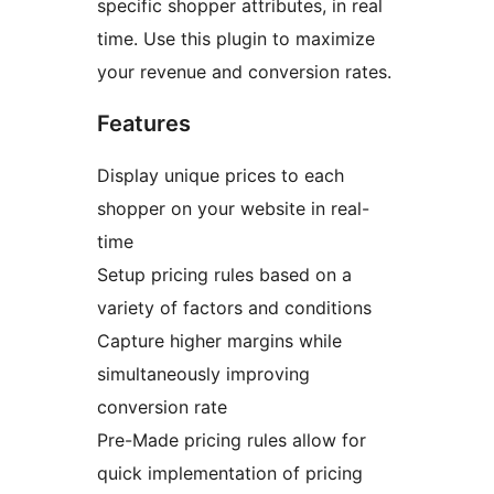
specific shopper attributes, in real
time. Use this plugin to maximize
your revenue and conversion rates.
Features
Display unique prices to each
shopper on your website in real-
time
Setup pricing rules based on a
variety of factors and conditions
Capture higher margins while
simultaneously improving
conversion rate
Pre-Made pricing rules allow for
quick implementation of pricing