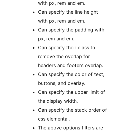
with px, rem and em.
Can specify the line height
with px, rem and em.
Can specify the padding with
px, rem and em.
Can specify their class to
remove the overlap for
headers and footers overlap.
Can specify the color of text,
buttons, and overlay.
Can specify the upper limit of
the display width.
Can specify the stack order of
css elemental.
The above options filters are