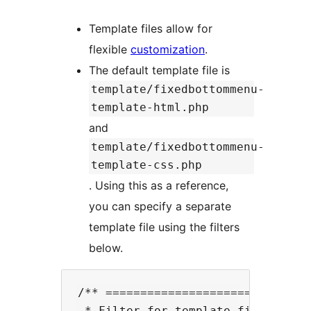
Template files allow for
flexible
customization
.
The default template file is
template/fixedbottommenu-
template-html.php
and
template/fixedbottommenu-
template-css.php
. Using this as a reference,
you can specify a separate
template file using the filters
below.
/** ==============================
 * Filter for template file of htm