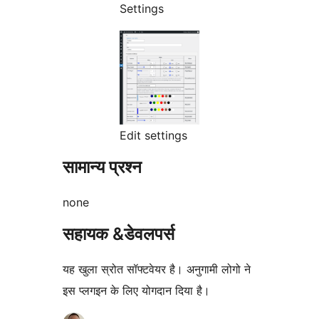
Settings
Edit settings
सामान्य प्रश्न
none
सहायक &डेवलपर्स
यह खुला स्रोत सॉफ्टवेयर है। अनुगामी लोगो ने
इस प्लगइन के लिए योगदान दिया है।