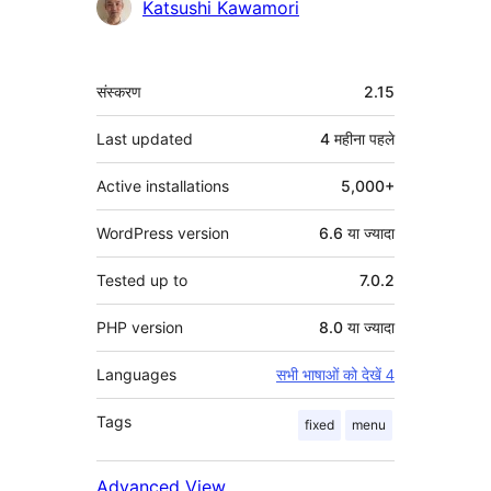
योगदानकर्ता
Katsushi Kawamori
मेटा
संस्करण
2.15
Last updated
4 महीना
पहले
Active installations
5,000+
WordPress version
6.6 या ज्यादा
Tested up to
7.0.2
PHP version
8.0 या ज्यादा
Languages
सभी भाषाओं को देखें 4
Tags
fixed
menu
Advanced View