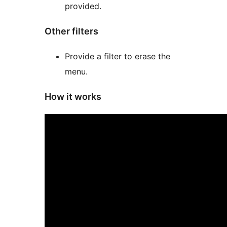
provided.
Other filters
Provide a filter to erase the
menu.
How it works