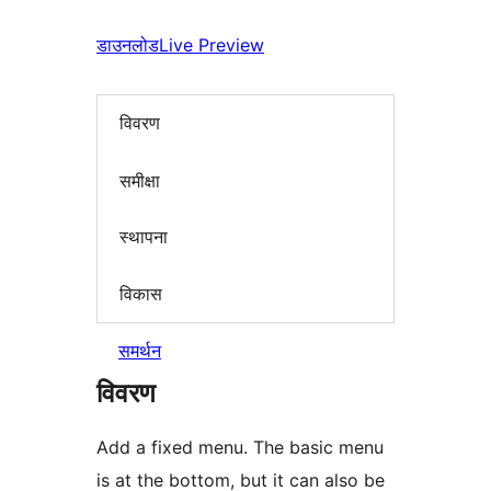
डाउनलोड
Live Preview
विवरण
समीक्षा
स्थापना
विकास
समर्थन
विवरण
Add a fixed menu. The basic menu
is at the bottom, but it can also be