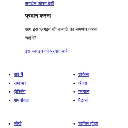
समर्थन फोरम देखें
प्रदान करना
आप इस प्लगइन की उन्नति का समर्थन करना
चाहेंगे?
इस प्लगइन को प्रदान करें
बारे में
शोकेस
समाचार
थीम्स
होस्टिंग
प्लगइन
गोपनीयता
पैटर्न्स
सीखे
शामिल होइये