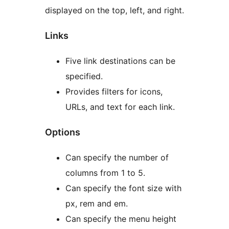
displayed on the top, left, and right.
Links
Five link destinations can be
specified.
Provides filters for icons,
URLs, and text for each link.
Options
Can specify the number of
columns from 1 to 5.
Can specify the font size with
px, rem and em.
Can specify the menu height