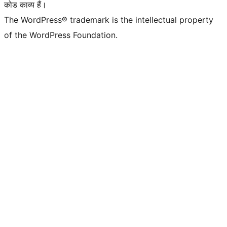
कोड काव्य हैं।
The WordPress® trademark is the intellectual property
of the WordPress Foundation.