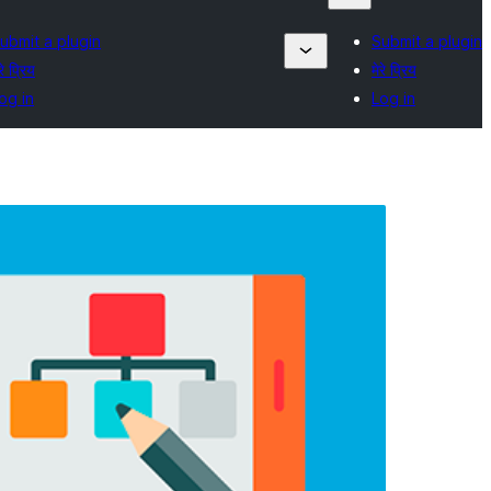
ubmit a plugin
Submit a plugin
रे प्रिय
मेरे प्रिय
og in
Log in