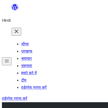
सामग्री
पर
Hindi
जाएं
थीम्स
प्लगइन्स
समाचार
सहायता
हमारे बारे में
टीम
वर्डप्रेस प्राप्त करें
वर्डप्रेस प्राप्त करें