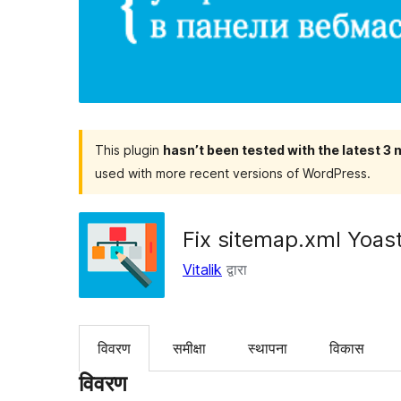
This plugin
hasn’t been tested with the latest 3
used with more recent versions of WordPress.
Fix sitemap.xml Yoas
Vitalik
द्वारा
विवरण
समीक्षा
स्थापना
विकास
विवरण