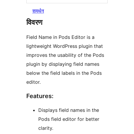
समर्थन
विवरण
Field Name in Pods Editor is a
lightweight WordPress plugin that
improves the usability of the Pods
plugin by displaying field names
below the field labels in the Pods
editor.
Features:
Displays field names in the
Pods field editor for better
clarity.