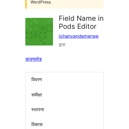
WordPress.
Field Name in
Pods Editor
johanvandemerwe
द्वारा
डाउनलोड
विवरण
समीक्षा
स्थापना
विकास