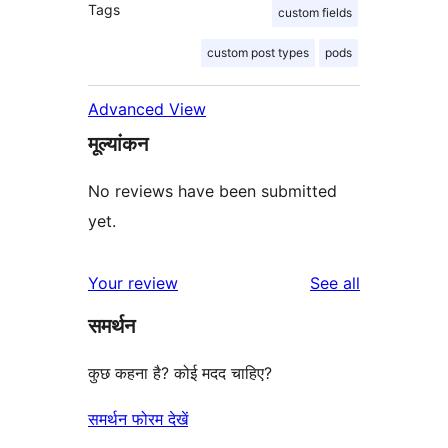
Tags
custom fields
custom post types
pods
Advanced View
मूल्यांकन
No reviews have been submitted
yet.
reviews
Your review
See all
समर्थन
कुछ कहना है? कोई मदद चाहिए?
समर्थन फोरम देखें