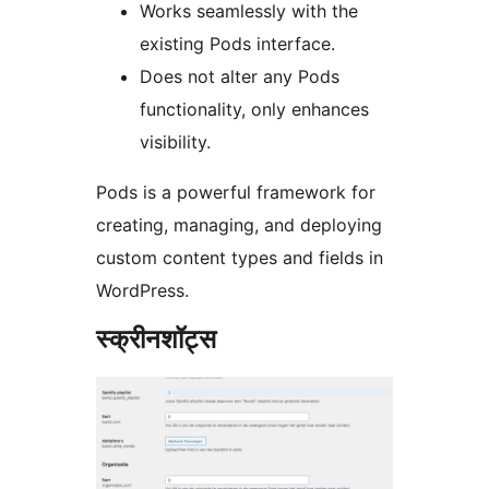
Works seamlessly with the
existing Pods interface.
Does not alter any Pods
functionality, only enhances
visibility.
Pods is a powerful framework for
creating, managing, and deploying
custom content types and fields in
WordPress.
स्क्रीनशॉट्स