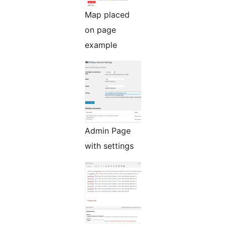
Map placed
on page
example
Admin Page
with settings