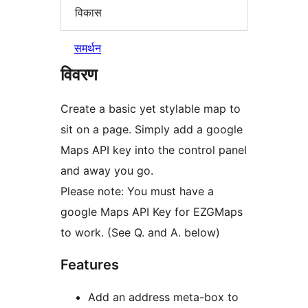
विकास
समर्थन
विवरण
Create a basic yet stylable map to
sit on a page. Simply add a google
Maps API key into the control panel
and away you go.
Please note: You must have a
google Maps API Key for EZGMaps
to work. (See Q. and A. below)
Features
Add an address meta-box to