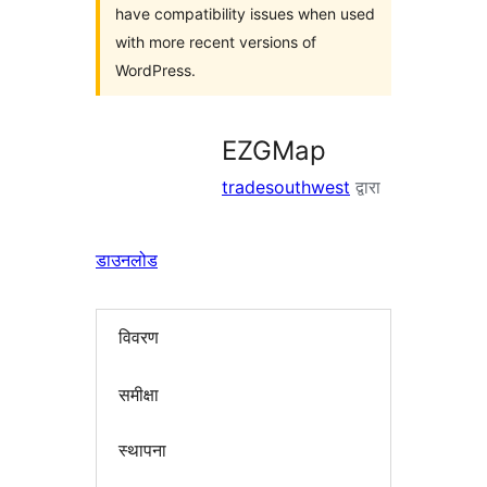
have compatibility issues when used
with more recent versions of
WordPress.
EZGMap
tradesouthwest
द्वारा
डाउनलोड
विवरण
समीक्षा
स्थापना