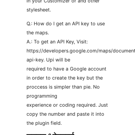
in your Customizer or and other
stylesheet.
Q.: How do I get an API key to use
the maps.
A.: To get an API Key, Visit:
https://developers.google.com/maps/documenta
api-key. Upi will be
required to have a Google account
in order to create the key but the
proccess is simpler than pie. No
programming
experience or coding required. Just
copy the number and paste it into
the plugin field.