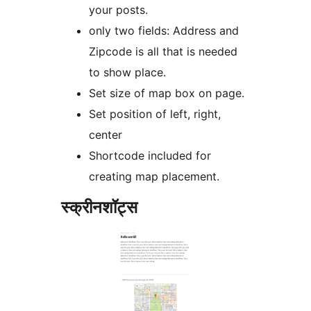
your posts.
only two fields: Address and
Zipcode is all that is needed
to show place.
Set size of map box on page.
Set position of left, right,
center
Shortcode included for
creating map placement.
स्क्रीनशॉट्स