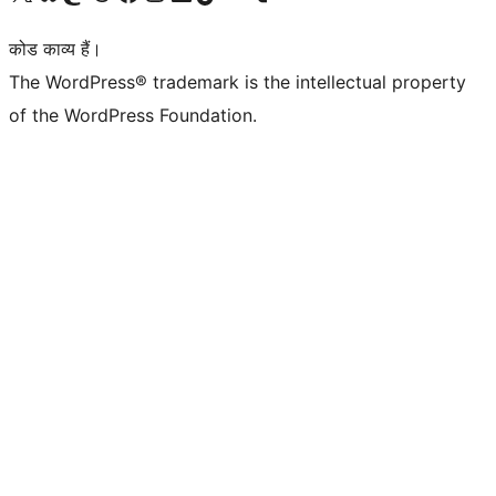
कोड काव्य हैं।
The WordPress® trademark is the intellectual property
of the WordPress Foundation.