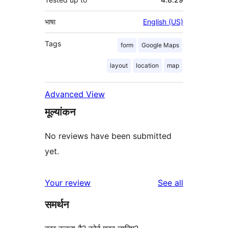
भाषा
English (US)
Tags
form
Google Maps
layout
location
map
Advanced View
मूल्यांकन
No reviews have been submitted
yet.
reviews
Your review
See all
समर्थन