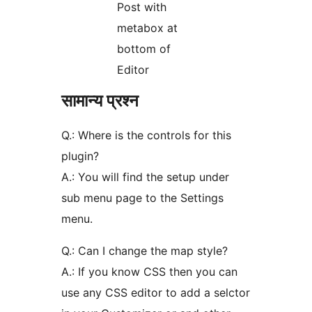
Post with
metabox at
bottom of
Editor
सामान्य प्रश्न
Q.: Where is the controls for this
plugin?
A.: You will find the setup under
sub menu page to the Settings
menu.
Q.: Can I change the map style?
A.: If you know CSS then you can
use any CSS editor to add a selctor