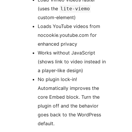
(uses the
lite-viemo
custom-element)
Loads YouTube videos from
nocookie.youtube.com for
enhanced privacy
Works without JavaScript
(shows link to video instead in
a player-like design)
No plugin lock-in!
Automatically improves the
core Embed block. Turn the
plugin off and the behavior
goes back to the WordPress
default.