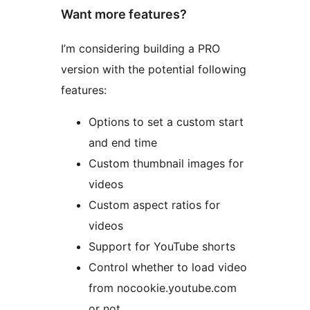
Want more features?
I’m considering building a PRO
version with the potential following
features:
Options to set a custom start
and end time
Custom thumbnail images for
videos
Custom aspect ratios for
videos
Support for YouTube shorts
Control whether to load video
from nocookie.youtube.com
or not