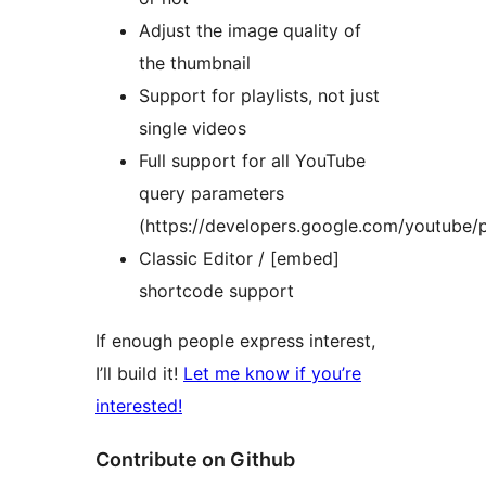
Adjust the image quality of
the thumbnail
Support for playlists, not just
single videos
Full support for all YouTube
query parameters
(https://developers.google.com/youtube/
Classic Editor / [embed]
shortcode support
If enough people express interest,
I’ll build it!
Let me know if you’re
interested!
Contribute on Github