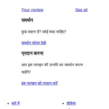
reviews
Your review
See all
समर्थन
कुछ कहना है? कोई मदद चाहिए?
समर्थन फोरम देखें
प्रदान करना
आप इस प्लगइन की उन्नति का समर्थन करना
चाहेंगे?
इस प्लगइन को प्रदान करें
बारे में
शोकेस