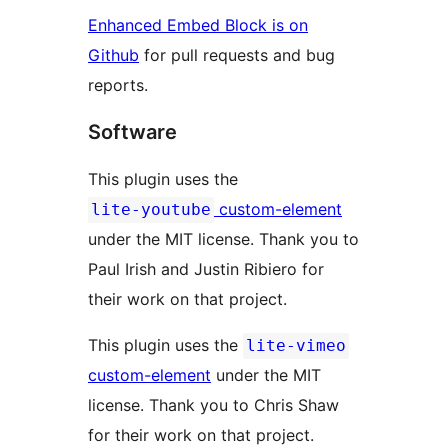
Enhanced Embed Block is on
Github
for pull requests and bug
reports.
Software
This plugin uses the
custom-element
lite-youtube
under the MIT license. Thank you to
Paul Irish and Justin Ribiero for
their work on that project.
This plugin uses the
lite-vimeo
custom-element
under the MIT
license. Thank you to Chris Shaw
for their work on that project.