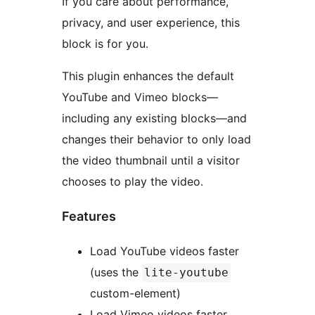
If you care about performance,
privacy, and user experience, this
block is for you.
This plugin enhances the default
YouTube and Vimeo blocks—
including any existing blocks—and
changes their behavior to only load
the video thumbnail until a visitor
chooses to play the video.
Features
Load YouTube videos faster
(uses the
lite-youtube
custom-element)
Load Vimeo videos faster