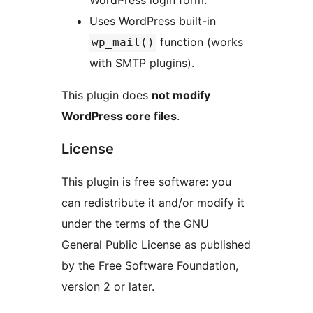
WordPress login form.
Uses WordPress built-in
function (works
wp_mail()
with SMTP plugins).
This plugin does
not modify
WordPress core files
.
License
This plugin is free software: you
can redistribute it and/or modify it
under the terms of the GNU
General Public License as published
by the Free Software Foundation,
version 2 or later.