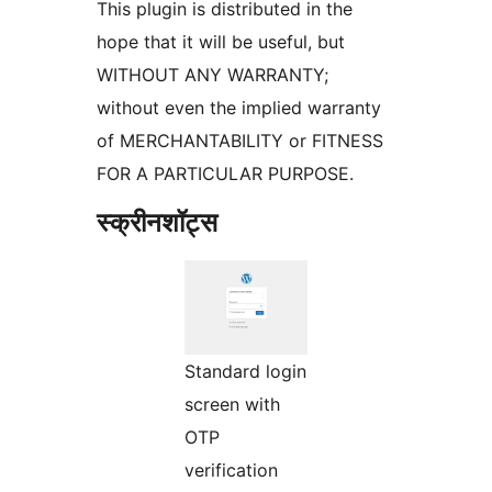
This plugin is distributed in the
hope that it will be useful, but
WITHOUT ANY WARRANTY;
without even the implied warranty
of MERCHANTABILITY or FITNESS
FOR A PARTICULAR PURPOSE.
स्क्रीनशॉट्स
Standard login
screen with
OTP
verification