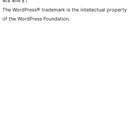
कोड काव्य हैं।
The WordPress® trademark is the intellectual property
of the WordPress Foundation.