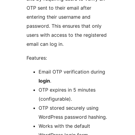
OTP sent to their email after
entering their username and
password. This ensures that only
users with access to the registered
email can log in.
Features:
Email OTP verification during
login
.
OTP expires in 5 minutes
(configurable).
OTP stored securely using
WordPress password hashing.
Works with the default