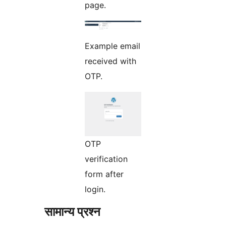
page.
Example email
received with
OTP.
OTP
verification
form after
login.
सामान्य प्रश्न