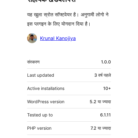
यह खुला स्रोत सॉफ्टवेयर है। अनुगामी लोगो ने
इस प्लगइन के लिए योगदान दिया है।
योगदानकर्ता
Krunal Kanojiya
मेटा
संस्करण
1.0.0
Last updated
3 वर्ष
पहले
Active installations
10+
WordPress version
5.2 या ज्यादा
Tested up to
6.1.11
PHP version
7.2 या ज्यादा