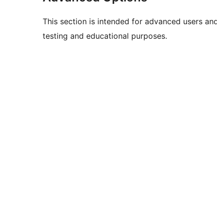
This section is intended for advanced users an
testing and educational purposes.