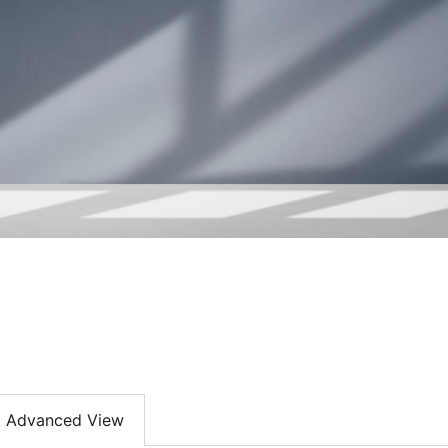
Advanced View