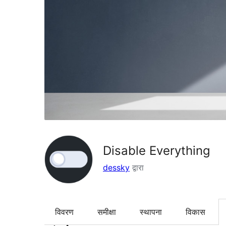
Disable Everything
dessky
द्वारा
विवरण
समीक्षा
स्थापना
विकास