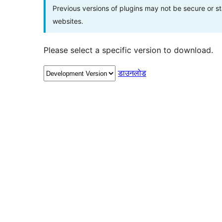
Previous versions of plugins may not be secure or 
websites.
Please select a specific version to download.
डाउनलोड