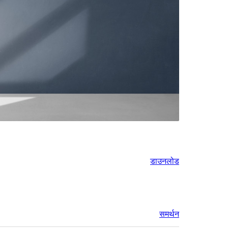
डाउनलोड
समर्थन