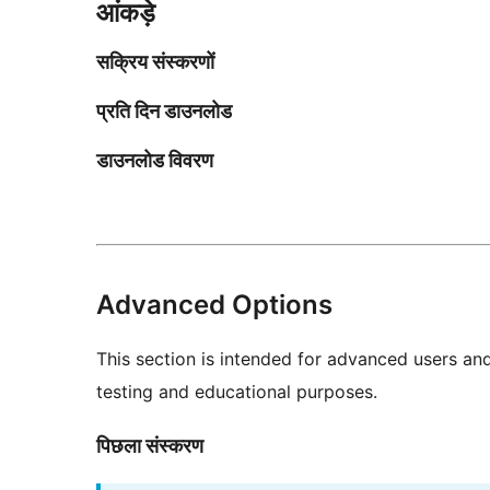
आंकड़े
सक्रिय संस्करणों
प्रति दिन डाउनलोड
डाउनलोड विवरण
Advanced Options
This section is intended for advanced users an
testing and educational purposes.
पिछला संस्करण