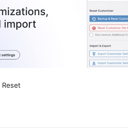
 Reset