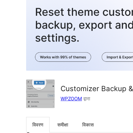
Customizer Backup &
WPZOOM
द्वारा
विवरण
समीक्षा
विकास