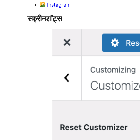
Instagram
स्क्रीनशॉट्स