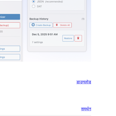
डाउनलोड
समर्थन