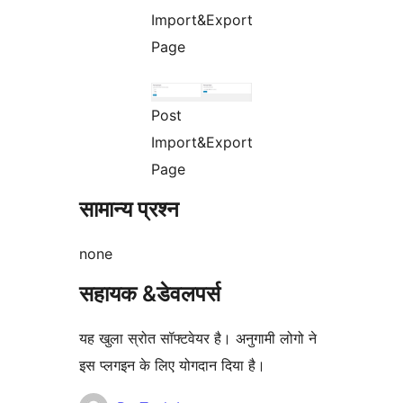
Import&Export
Page
Post
Import&Export
Page
सामान्य प्रश्न
none
सहायक &डेवलपर्स
यह खुला स्रोत सॉफ्टवेयर है। अनुगामी लोगो ने
इस प्लगइन के लिए योगदान दिया है।