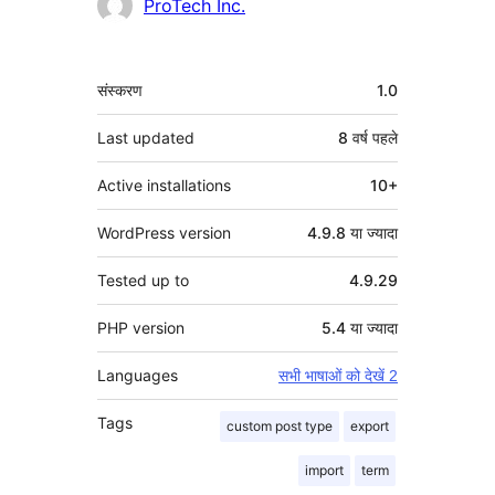
योगदानकर्ता
ProTech Inc.
मेटा
संस्करण
1.0
Last updated
8 वर्ष
पहले
Active installations
10+
WordPress version
4.9.8 या ज्यादा
Tested up to
4.9.29
PHP version
5.4 या ज्यादा
Languages
सभी भाषाओं को देखें 2
Tags
custom post type
export
import
term