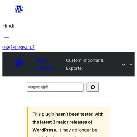
सामग्री
पर
Hindi
जाएं
वर्डप्रेस प्राप्त करें
Plugin
Custom Importer &
Directory
Exporter
प्लगइन्स
खोजें
This plugin
hasn’t been tested with
the latest 3 major releases of
WordPress
. It may no longer be