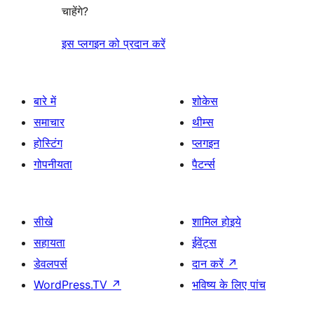
चाहेंगे?
इस प्लगइन को प्रदान करें
बारे में
शोकेस
समाचार
थीम्स
होस्टिंग
प्लगइन
गोपनीयता
पैटर्न्स
सीखे
शामिल होइये
सहायता
ईवेंट्स
डेवलपर्स
दान करें
↗
WordPress.TV
↗
भविष्य के लिए पांच