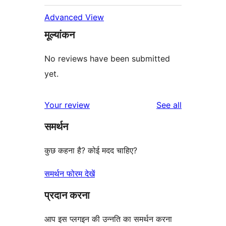
Advanced View
मूल्यांकन
No reviews have been submitted
yet.
reviews
Your review
See all
समर्थन
कुछ कहना है? कोई मदद चाहिए?
समर्थन फोरम देखें
प्रदान करना
आप इस प्लगइन की उन्नति का समर्थन करना