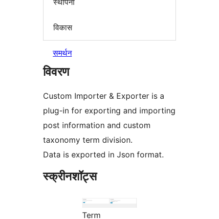
स्थापना
विकास
समर्थन
विवरण
Custom Importer & Exporter is a
plug-in for exporting and importing
post information and custom
taxonomy term division.
Data is exported in Json format.
स्क्रीनशॉट्स
Term