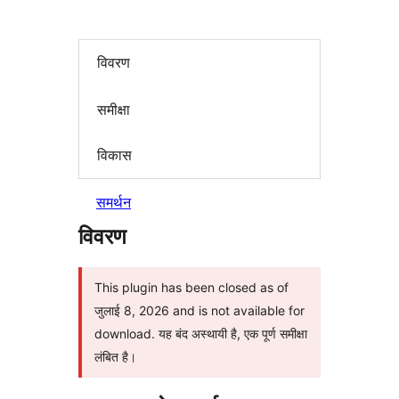
विवरण
समीक्षा
विकास
समर्थन
विवरण
This plugin has been closed as of
जुलाई 8, 2026 and is not available for
download. यह बंद अस्थायी है, एक पूर्ण समीक्षा
लंबित है।