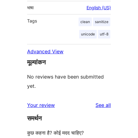
भाषा
English (US)
Tags
clean
sanitize
unicode
utf-8
Advanced View
मूल्यांकन
No reviews have been submitted
yet.
reviews
Your review
See all
समर्थन
कुछ कहना है? कोई मदद चाहिए?