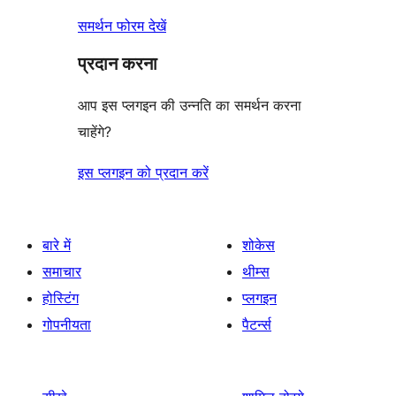
समर्थन फोरम देखें
प्रदान करना
आप इस प्लगइन की उन्नति का समर्थन करना
चाहेंगे?
इस प्लगइन को प्रदान करें
बारे में
शोकेस
समाचार
थीम्स
होस्टिंग
प्लगइन
गोपनीयता
पैटर्न्स