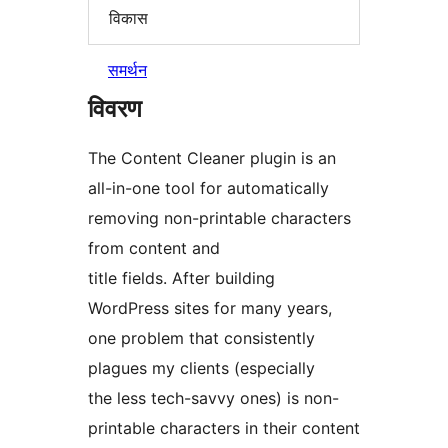
विकास
समर्थन
विवरण
The Content Cleaner plugin is an
all-in-one tool for automatically
removing non-printable characters
from content and
title fields. After building
WordPress sites for many years,
one problem that consistently
plagues my clients (especially
the less tech-savvy ones) is non-
printable characters in their content