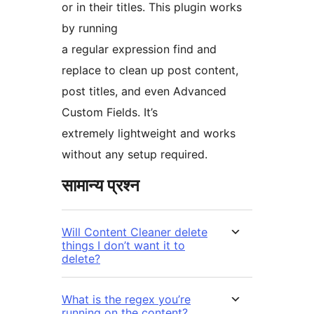
or in their titles. This plugin works
by running
a regular expression find and
replace to clean up post content,
post titles, and even Advanced
Custom Fields. It’s
extremely lightweight and works
without any setup required.
सामान्य प्रश्न
Will Content Cleaner delete
things I don’t want it to
delete?
What is the regex you’re
running on the content?