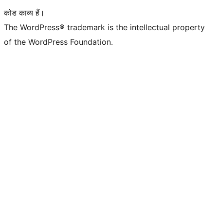
कोड काव्य हैं।
The WordPress® trademark is the intellectual property
of the WordPress Foundation.