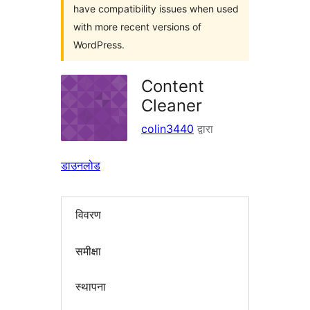
have compatibility issues when used
with more recent versions of
WordPress.
Content
Cleaner
colin3440
द्वारा
डाउनलोड
विवरण
समीक्षा
स्थापना