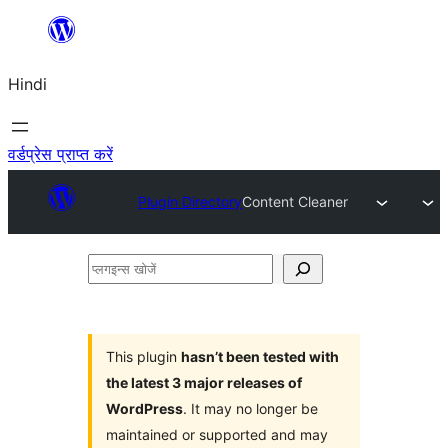
सामग्री
पर
Hindi
जाएं
वर्डप्रेस प्राप्त करें
Plugin Directory
Content Cleaner
प्लगइन्स
खोजें
This plugin
hasn’t been tested with
the latest 3 major releases of
WordPress
. It may no longer be
maintained or supported and may