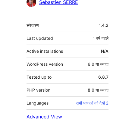
योगदानकर्ता
Sebastien SERRE
मेटा
संस्करण
1.4.2
Last updated
1 वर्ष
पहले
Active installations
N/A
WordPress version
6.0 या ज्यादा
Tested up to
6.8.7
PHP version
8.0 या ज्यादा
Languages
सभी भाषाओं को देखें 2
Advanced View