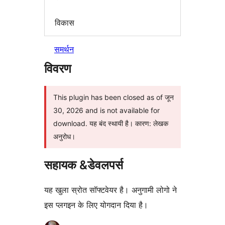
विकास
समर्थन
विवरण
This plugin has been closed as of जून
30, 2026 and is not available for
download. यह बंद स्थायी है। कारण: लेखक
अनुरोध।
सहायक &डेवलपर्स
यह खुला स्रोत सॉफ्टवेयर है। अनुगामी लोगो ने
इस प्लगइन के लिए योगदान दिया है।