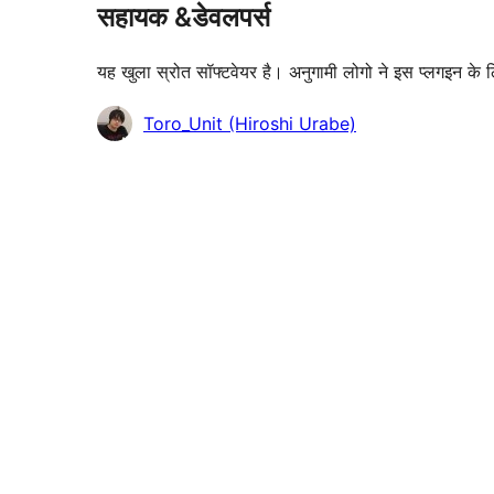
सहायक &डेवलपर्स
यह खुला स्रोत सॉफ्टवेयर है। अनुगामी लोगो ने इस प्लगइन के 
योगदानकर्ता
Toro_Unit (Hiroshi Urabe)