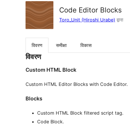
Code Editor Blocks
Toro_Unit (Hiroshi Urabe)
द्वारा
विवरण
समीक्षा
विकास
विवरण
Custom HTML Block
Custom HTML Editor Blocks with Code Editor.
Blocks
Custom HTML Block filtered script tag.
Code Block.