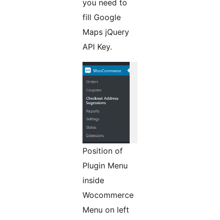
you need to
fill Google
Maps jQuery
API Key.
Position of
Plugin Menu
inside
Wocommerce
Menu on left