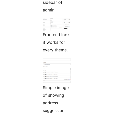
sidebar of
admin.
Frontend look
it works for
every theme.
Simple image
of showing
address
suggession.