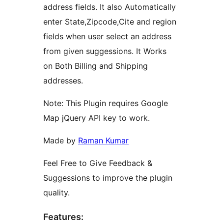
address fields. It also Automatically
enter State,Zipcode,Cite and region
fields when user select an address
from given suggessions. It Works
on Both Billing and Shipping
addresses.
Note: This Plugin requires Google
Map jQuery API key to work.
Made by
Raman Kumar
Feel Free to Give Feedback &
Suggessions to improve the plugin
quality.
Features: