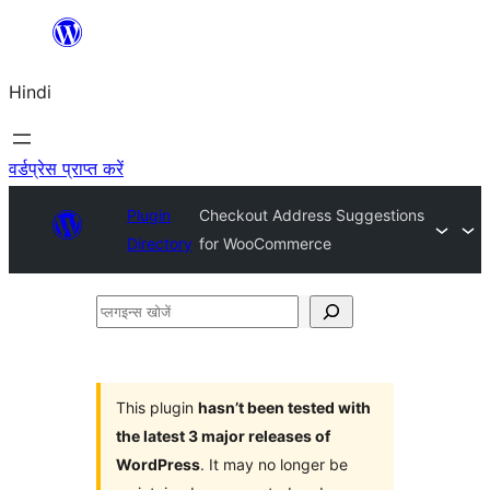
सामग्री
पर
Hindi
जाएं
वर्डप्रेस प्राप्त करें
Plugin
Checkout Address Suggestions
Directory
for WooCommerce
प्लगइन्स
खोजें
This plugin
hasn’t been tested with
the latest 3 major releases of
WordPress
. It may no longer be