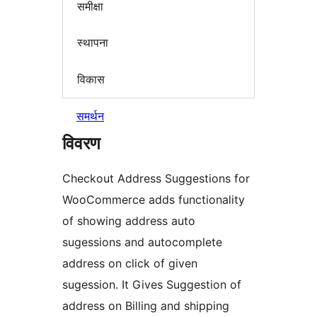
समीक्षा
स्थापना
विकास
समर्थन
विवरण
Checkout Address Suggestions for
WooCommerce adds functionality
of showing address auto
sugessions and autocomplete
address on click of given
sugession. It Gives Suggestion of
address on Billing and shipping