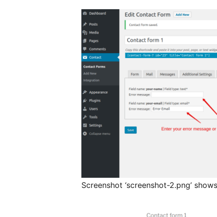
Screenshot ‘screenshot-2.png’ shows 