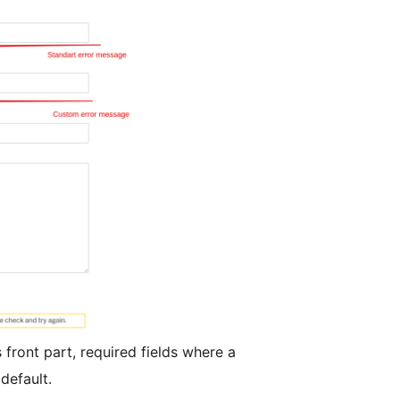
front part, required fields where a
default.