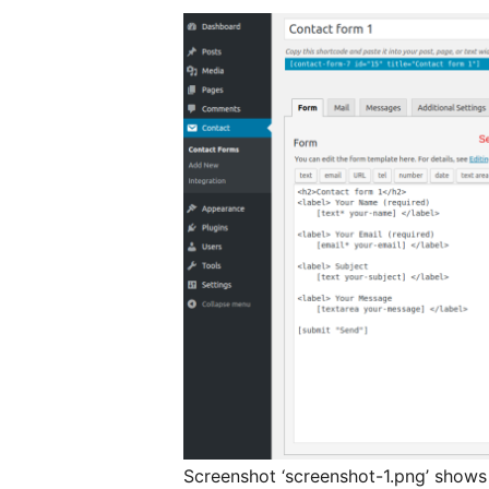
Screenshot ‘screenshot-1.png’ shows 