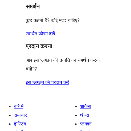
समर्थन
कुछ कहना है? कोई मदद चाहिए?
समर्थन फोरम देखें
प्रदान करना
आप इस प्लगइन की उन्नति का समर्थन करना
चाहेंगे?
इस प्लगइन को प्रदान करें
बारे में
शोकेस
समाचार
थीम्स
होस्टिंग
प्लगइन