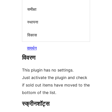
समीक्षा
स्थापना
विकास
समर्थन
विवरण
This plugin has no settings.
Just activate the plugin and check
if sold out items have moved to the
bottom of the list.
स्क्रीनशॉट्स