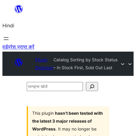
सामग्री
पर
Hindi
जाएं
वर्डप्रेस प्राप्त करें
Plugin
Catalog Sorting by Stock Status
Directory
– In Stock First, Sold Out Last
प्लगइन्स
खोजें
This plugin
hasn’t been tested with
the latest 3 major releases of
WordPress
. It may no longer be