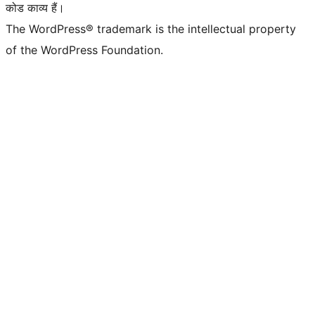
कोड काव्य हैं।
The WordPress® trademark is the intellectual property
of the WordPress Foundation.