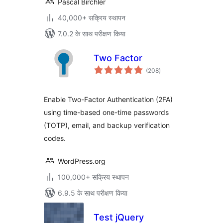
Pascal Birchler
40,000+ सक्रिय स्थापन
7.0.2 के साथ परीक्षण किया
Two Factor
कुल
(208
)
दर
Enable Two-Factor Authentication (2FA)
using time-based one-time passwords
(TOTP), email, and backup verification
codes.
WordPress.org
100,000+ सक्रिय स्थापन
6.9.5 के साथ परीक्षण किया
Test jQuery