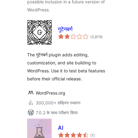
possible inclusion in a future version of
WordPress.
गुटेनबर्ग
कुल
(3,879
)
दर
The गुटेनबर्ग plugin adds editing,
customization, and site building to
WordPress. Use it to test beta features
before their official release.
WordPress.org
300,000+ सक्रिय स्थापन
7.0.2 के साथ परीक्षण किया
AI
कुल
(7
)
दर