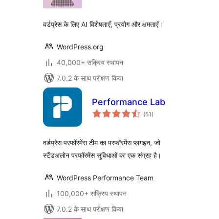
वर्डप्रेस के लिए AI विशेषताएँ, प्रयोग और क्षमताएँ।
WordPress.org
40,000+ सक्रिय स्थापन
7.0.2 के साथ परीक्षण किया
Performance Lab
कुल
(51
)
दर
वर्डप्रेस परफॉरमेंस टीम का परफॉरमेंस प्लगइन, जो
स्टैंडअलोन परफॉरमेंस सुविधाओं का एक संग्रह है।
WordPress Performance Team
100,000+ सक्रिय स्थापन
7.0.2 के साथ परीक्षण किया