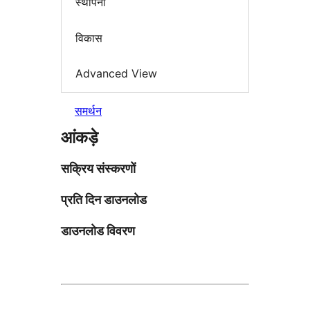
स्थापना
विकास
Advanced View
समर्थन
आंकड़े
सक्रिय संस्करणों
प्रति दिन डाउनलोड
डाउनलोड विवरण