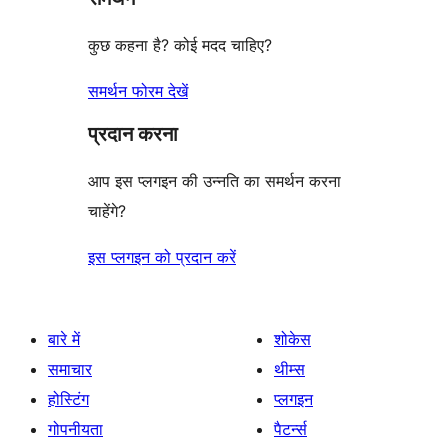
कुछ कहना है? कोई मदद चाहिए?
समर्थन फोरम देखें
प्रदान करना
आप इस प्लगइन की उन्नति का समर्थन करना
चाहेंगे?
इस प्लगइन को प्रदान करें
बारे में
शोकेस
समाचार
थीम्स
होस्टिंग
प्लगइन
गोपनीयता
पैटर्न्स