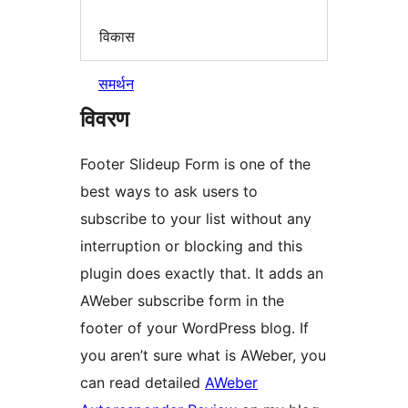
विकास
समर्थन
विवरण
Footer Slideup Form is one of the
best ways to ask users to
subscribe to your list without any
interruption or blocking and this
plugin does exactly that. It adds an
AWeber subscribe form in the
footer of your WordPress blog. If
you aren’t sure what is AWeber, you
can read detailed
AWeber