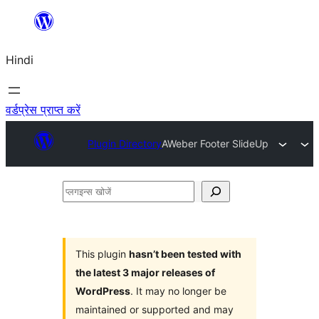
सामग्री
पर
Hindi
जाएं
वर्डप्रेस प्राप्त करें
Plugin Directory
AWeber Footer SlideUp
प्लगइन्स
खोजें
This plugin
hasn’t been tested with
the latest 3 major releases of
WordPress
. It may no longer be
maintained or supported and may