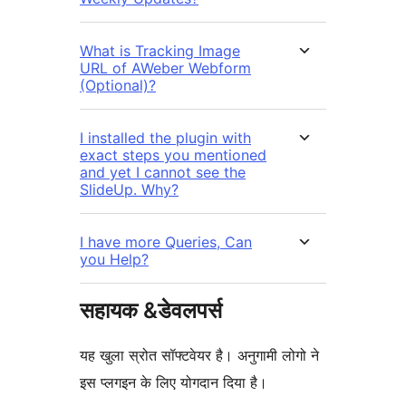
What is Tracking Image
URL of AWeber Webform
(Optional)?
I installed the plugin with
exact steps you mentioned
and yet I cannot see the
SlideUp. Why?
I have more Queries, Can
you Help?
सहायक &डेवलपर्स
यह खुला स्रोत सॉफ्टवेयर है। अनुगामी लोगो ने
इस प्लगइन के लिए योगदान दिया है।