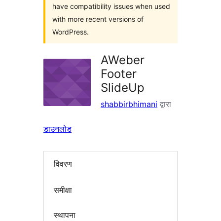
have compatibility issues when used
with more recent versions of
WordPress.
AWeber
Footer
SlideUp
shabbirbhimani
द्वारा
डाउनलोड
विवरण
समीक्षा
स्थापना