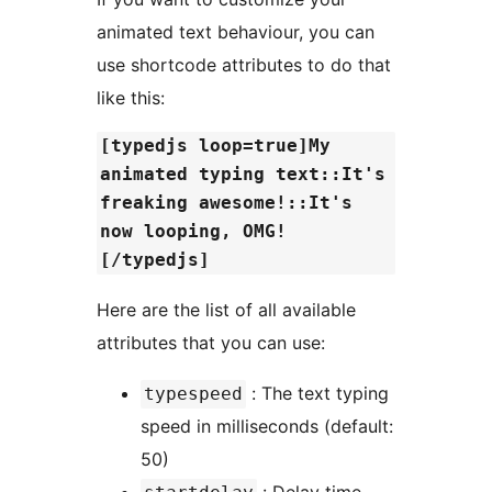
animated text behaviour, you can
use shortcode attributes to do that
like this:
[typedjs loop=true]My
animated typing text::It's
freaking awesome!::It's
now looping, OMG!
[/typedjs]
Here are the list of all available
attributes that you can use:
: The text typing
typespeed
speed in milliseconds (default:
50)