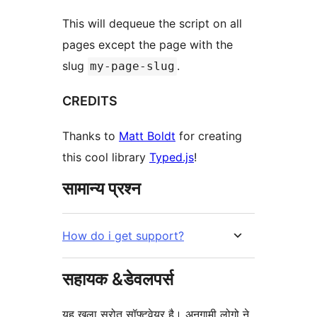
This will dequeue the script on all
pages except the page with the
slug
.
my-page-slug
CREDITS
Thanks to
Matt Boldt
for creating
this cool library
Typed.js
!
सामान्य प्रश्न
How do i get support?
सहायक &डेवलपर्स
यह खुला स्रोत सॉफ्टवेयर है। अनुगामी लोगो ने