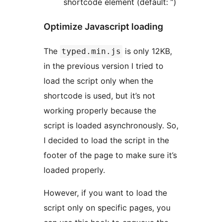
shortcode element (default: ”)
Optimize Javascript loading
The
is only 12KB,
typed.min.js
in the previous version I tried to
load the script only when the
shortcode is used, but it’s not
working properly because the
script is loaded asynchronously. So,
I decided to load the script in the
footer of the page to make sure it’s
loaded properly.
However, if you want to load the
script only on specific pages, you