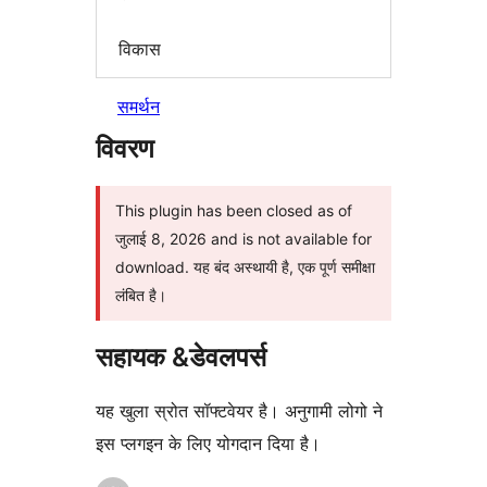
विकास
समर्थन
विवरण
This plugin has been closed as of
जुलाई 8, 2026 and is not available for
download. यह बंद अस्थायी है, एक पूर्ण समीक्षा
लंबित है।
सहायक &डेवलपर्स
यह खुला स्रोत सॉफ्टवेयर है। अनुगामी लोगो ने
इस प्लगइन के लिए योगदान दिया है।