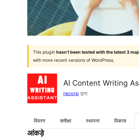
This plugin
hasn’t been tested with the latest 3 ma
with more recent versions of WordPress.
AI Content Writing As
recorp
द्वारा
विवरण
समीक्षा
स्थापना
विकास
आंकड़े