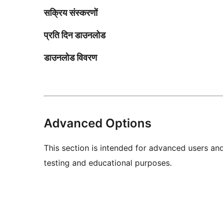
सक्रिय संस्करणों
प्रति दिन डाउनलोड
डाउनलोड विवरण
Advanced Options
This section is intended for advanced users an
testing and educational purposes.