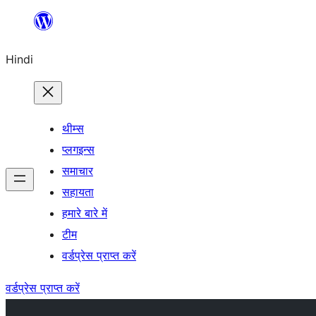
सामग्री
पर
Hindi
जाएं
थीम्स
प्लगइन्स
समाचार
सहायता
हमारे बारे में
टीम
वर्डप्रेस प्राप्त करें
वर्डप्रेस प्राप्त करें