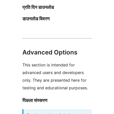
प्रति दिन डाउनलोड
डाउनलोड विवरण
Advanced Options
This section is intended for
advanced users and developers
only. They are presented here for
testing and educational purposes.
पिछला संस्करण