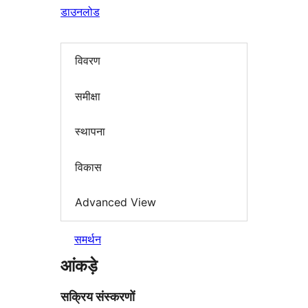
डाउनलोड
विवरण
समीक्षा
स्थापना
विकास
Advanced View
समर्थन
आंकड़े
सक्रिय संस्करणों