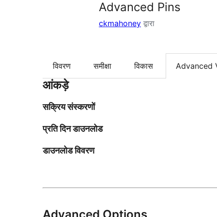
Advanced Pins
ckmahoney
द्वारा
विवरण
समीक्षा
विकास
Advanced 
आंकड़े
सक्रिय संस्करणों
प्रति दिन डाउनलोड
डाउनलोड विवरण
Advanced Options