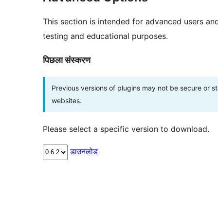
This section is intended for advanced users an
testing and educational purposes.
पिछला संस्करण
Previous versions of plugins may not be secure or 
websites.
Please select a specific version to download.
डाउनलोड