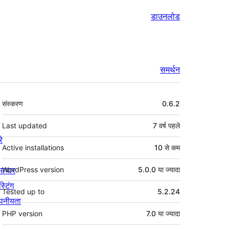
डाउनलोड
समर्थन
मेटा
संस्करण
0.6.2
Last updated
7 वर्ष
पहले
रे
Active installations
10 से कम
माचार
WordPress version
5.0.0 या ज्यादा
स्टिंग
Tested up to
5.2.24
पनीयता
PHP version
7.0 या ज्यादा